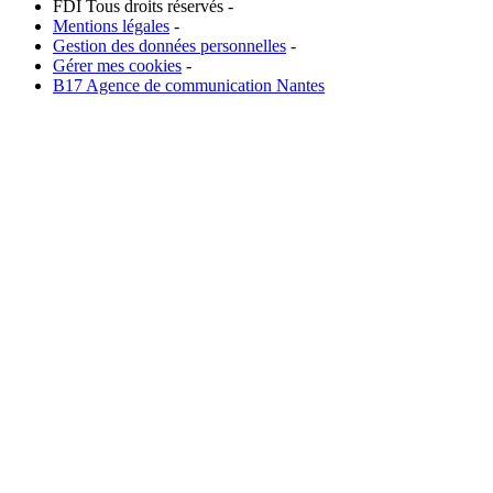
FDI Tous droits réservés -
Mentions légales
-
Gestion des données personnelles
-
Gérer mes cookies
-
B17 Agence de communication Nantes