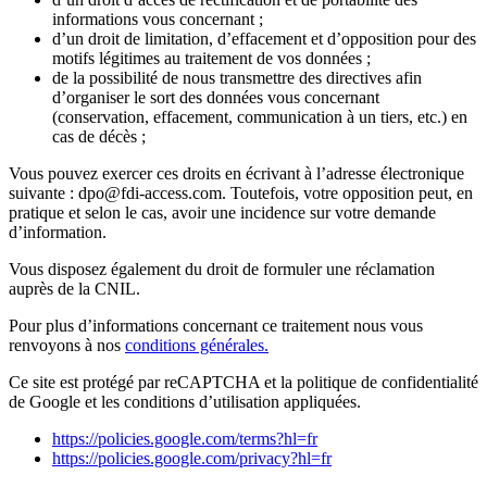
informations vous concernant ;
d’un droit de limitation, d’effacement et d’opposition pour des
motifs légitimes au traitement de vos données ;
de la possibilité de nous transmettre des directives afin
d’organiser le sort des données vous concernant
(conservation, effacement, communication à un tiers, etc.) en
cas de décès ;
Vous pouvez exercer ces droits en écrivant à l’adresse électronique
suivante : dpo@fdi-access.com. Toutefois, votre opposition peut, en
pratique et selon le cas, avoir une incidence sur votre demande
d’information.
Vous disposez également du droit de formuler une réclamation
auprès de la CNIL.
Pour plus d’informations concernant ce traitement nous vous
renvoyons à nos
conditions générales.
Ce site est protégé par reCAPTCHA et la politique de confidentialité
de Google et les conditions d’utilisation appliquées.
https://policies.google.com/terms?hl=fr
https://policies.google.com/privacy?hl=fr