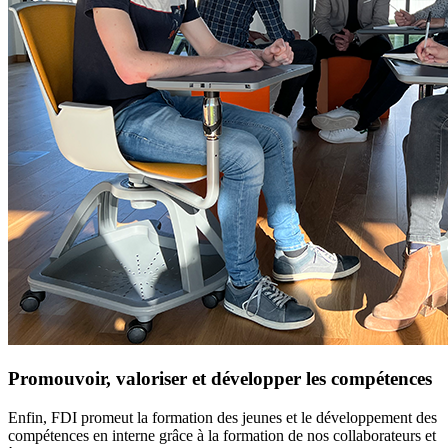
Promouvoir, valoriser et développer les compétences
Enfin, FDI promeut la formation des jeunes et le développement des
compétences en interne grâce à la formation de nos collaborateurs et