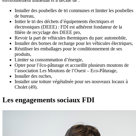
environnement immédiat et a décidé de :
Installer des poubelles de tri communes et limiter les poubelles
de bureau,
Initier le tri des déchets d’équipements électriques et
électroniques (DEEE) : FDI est adhérent fondateur de la
filière de recyclage des DEEE pro,
Revoir la part de véhicules thermiques du parc automobile,
Installer des bornes de recharge pour les véhicules électriques,
Réutiliser les emballages pour le conditionnement de ses
produits,
Limiter sa consommation d’énergie,
Opter pour l’éco-pâturage et accueillir plusieurs moutons de
l’association Les Moutons de l’Ouest – Eco-Pâturage,
Installer des ruches,
Installer une toiture végétalisée pour ses nouveaux locaux à
Cholet (49).
Les engagements sociaux FDI