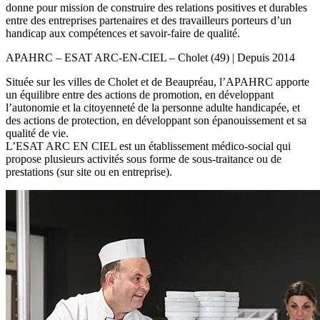
donne pour mission de construire des relations positives et durables
entre des entreprises partenaires et des travailleurs porteurs d’un
handicap aux compétences et savoir-faire de qualité.
APAHRC – ESAT ARC-EN-CIEL – Cholet (49) | Depuis 2014
Située sur les villes de Cholet et de Beaupréau, l’APAHRC apporte
un équilibre entre des actions de promotion, en développant
l’autonomie et la citoyenneté de la personne adulte handicapée, et
des actions de protection, en développant son épanouissement et sa
qualité de vie.
L’ESAT ARC EN CIEL est un établissement médico-social qui
propose plusieurs activités sous forme de sous-traitance ou de
prestations (sur site ou en entreprise).