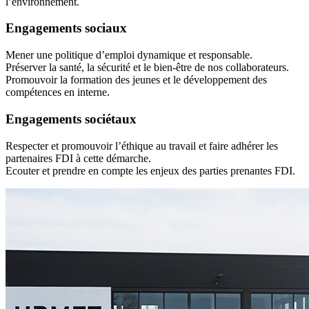
l’environnement.
Engagements sociaux
Mener une politique d’emploi dynamique et responsable.
Préserver la santé, la sécurité et le bien-être de nos collaborateurs.
Promouvoir la formation des jeunes et le développement des
compétences en interne.
Engagements sociétaux
Respecter et promouvoir l’éthique au travail et faire adhérer les
partenaires FDI à cette démarche.
Ecouter et prendre en compte les enjeux des parties prenantes FDI.