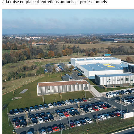
à la mise en place d’entretiens annuels et professionnels.