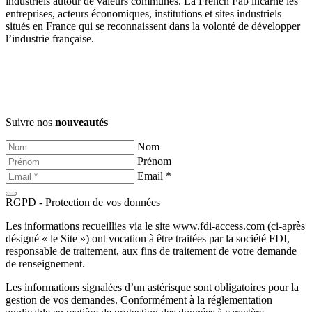
industriels autour de valeurs communes. La French Fab incarne les
entreprises, acteurs économiques, institutions et sites industriels
situés en France qui se reconnaissent dans la volonté de développer
l’industrie française.
Suivre nos
nouveautés
Nom
Prénom
Email *
RGPD - Protection de vos données
Les informations recueillies via le site www.fdi-access.com (ci-après
désigné « le Site ») ont vocation à être traitées par la société FDI,
responsable de traitement, aux fins de traitement de votre demande
de renseignement.
Les informations signalées d’un astérisque sont obligatoires pour la
gestion de vos demandes. Conformément à la réglementation