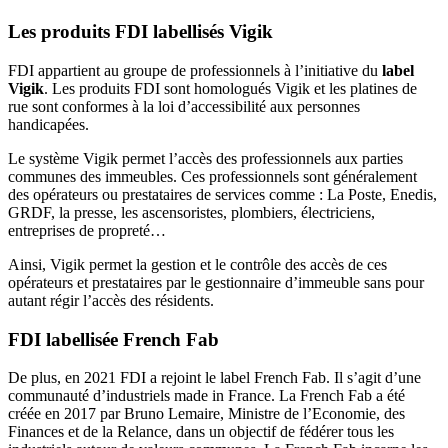
Les produits FDI labellisés Vigik
FDI appartient au groupe de professionnels à l’initiative du
label
Vigik
. Les produits FDI sont homologués Vigik et les platines de
rue sont conformes à la loi d’accessibilité aux personnes
handicapées.
Le système Vigik permet l’accès des professionnels aux parties
communes des immeubles. Ces professionnels sont généralement
des opérateurs ou prestataires de services comme : La Poste, Enedis,
GRDF, la presse, les ascensoristes, plombiers, électriciens,
entreprises de propreté…
Ainsi, Vigik permet la gestion et le contrôle des accès de ces
opérateurs et prestataires par le gestionnaire d’immeuble sans pour
autant régir l’accès des résidents.
FDI labellisée French Fab
De plus, en 2021 FDI a rejoint le label French Fab. Il s’agit d’une
communauté d’industriels made in France. La French Fab a été
créée en 2017 par Bruno Lemaire, Ministre de l’Economie, des
Finances et de la Relance, dans un objectif de fédérer tous les