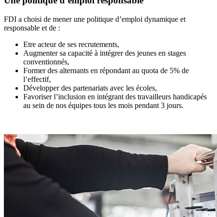
Une politique d’emploi responsable
FDI a choisi de mener une politique d’emploi dynamique et
responsable et de :
Etre acteur de ses recrutements,
Augmenter sa capacité à intégrer des jeunes en stages
conventionnés,
Former des alternants en répondant au quota de 5% de
l’effectif,
Développer des partenariats avec les écoles,
Favoriser l’inclusion en intégrant des travailleurs handicapés
au sein de nos équipes tous les mois pendant 3 jours.