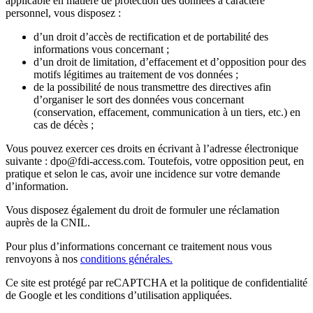
applicable en matière de protection des données à caractère
personnel, vous disposez :
d’un droit d’accès de rectification et de portabilité des
informations vous concernant ;
d’un droit de limitation, d’effacement et d’opposition pour des
motifs légitimes au traitement de vos données ;
de la possibilité de nous transmettre des directives afin
d’organiser le sort des données vous concernant
(conservation, effacement, communication à un tiers, etc.) en
cas de décès ;
Vous pouvez exercer ces droits en écrivant à l’adresse électronique
suivante : dpo@fdi-access.com. Toutefois, votre opposition peut, en
pratique et selon le cas, avoir une incidence sur votre demande
d’information.
Vous disposez également du droit de formuler une réclamation
auprès de la CNIL.
Pour plus d’informations concernant ce traitement nous vous
renvoyons à nos
conditions générales.
Ce site est protégé par reCAPTCHA et la politique de confidentialité
de Google et les conditions d’utilisation appliquées.