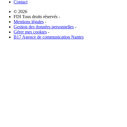
Contact
© 2026
FDI Tous droits réservés -
Mentions légales
-
Gestion des données personnelles
-
Gérer mes cookies
-
B17 Agence de communication Nantes