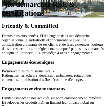
Nos démarches RSE &
certifications
Friendly &
Committed
Depuis plusieurs années, FDI s’engage dans une démarche
organisationnelle, industrielle et concurrentielle avec une
considération croissante de ses clients et de leurs exigences, toujours
dans le respect du cadre réglementaire imposé par les lois et marchés
en vigueur. Pour cela, FDI privilégie 4 axes d’engagements :
Engagements économiques
Promouvoir les fournisseurs locaux.
Rationaliser les achats et dépenses : emballages, rotation des
contenants, optimisation des flux, économie d’énergie…
Engagements environnementaux
Limiter l’impact de nos activités sur notre environnement immédiat.
Développer les produits FDI en limitant leur impact global sur