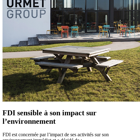
FDI sensible à son
impact sur
l’environnement
FDI est concernée par l’impact de ses activités sur son