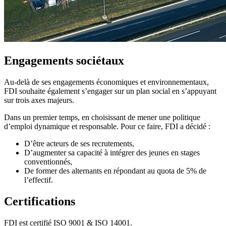
Engagements sociétaux
Au-delà de ses engagements économiques et environnementaux,
FDI souhaite également s’engager sur un plan social en s’appuyant
sur trois axes majeurs.
Dans un premier temps, en choisissant de mener une politique
d’emploi dynamique et responsable. Pour ce faire, FDI a décidé :
D’être acteurs de ses recrutements,
D’augmenter sa capacité à intégrer des jeunes en stages
conventionnés,
De former des alternants en répondant au quota de 5% de
l’effectif.
Certifications
FDI est certifié ISO 9001 & ISO 14001.