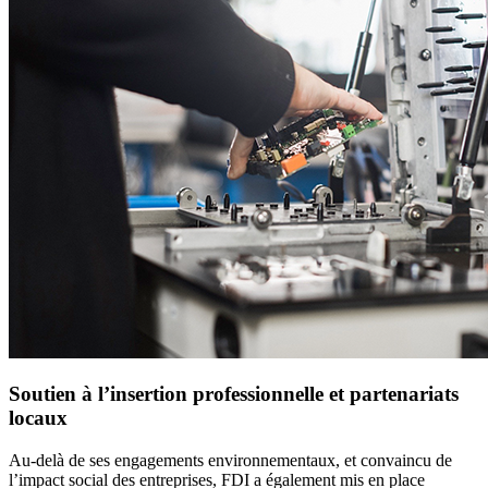
Soutien à l’insertion professionnelle et partenariats
locaux
Au-delà de ses engagements environnementaux, et convaincu de
l’impact social des entreprises, FDI a également mis en place