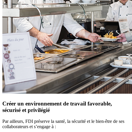
Créer un environnement de travail favorable,
sécurisé et privilégié
Par ailleurs, FDI préserve la santé, la sécurité et le bien-être de ses
collaborateurs et s’engage à :