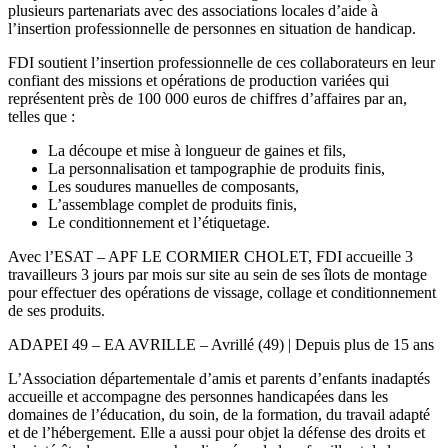
plusieurs partenariats avec des associations locales d’aide à
l’insertion professionnelle de personnes en situation de handicap.
FDI soutient l’insertion professionnelle de ces collaborateurs en leur
confiant des missions et opérations de production variées qui
représentent près de 100 000 euros de chiffres d’affaires par an,
telles que :
La découpe et mise à longueur de gaines et fils,
La personnalisation et tampographie de produits finis,
Les soudures manuelles de composants,
L’assemblage complet de produits finis,
Le conditionnement et l’étiquetage.
Avec l’ESAT – APF LE CORMIER CHOLET, FDI accueille 3
travailleurs 3 jours par mois sur site au sein de ses îlots de montage
pour effectuer des opérations de vissage, collage et conditionnement
de ses produits.
ADAPEI 49 – EA AVRILLE – Avrillé (49) | Depuis plus de 15 ans
L’Association départementale d’amis et parents d’enfants inadaptés
accueille et accompagne des personnes handicapées dans les
domaines de l’éducation, du soin, de la formation, du travail adapté
et de l’hébergement. Elle a aussi pour objet la défense des droits et