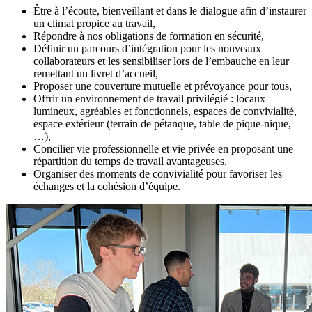
Être à l’écoute, bienveillant et dans le dialogue afin d’instaurer
un climat propice au travail,
Répondre à nos obligations de formation en sécurité,
Définir un parcours d’intégration pour les nouveaux
collaborateurs et les sensibiliser lors de l’embauche en leur
remettant un livret d’accueil,
Proposer une couverture mutuelle et prévoyance pour tous,
Offrir un environnement de travail privilégié : locaux
lumineux, agréables et fonctionnels, espaces de convivialité,
espace extérieur (terrain de pétanque, table de pique-nique,
…),
Concilier vie professionnelle et vie privée en proposant une
répartition du temps de travail avantageuses,
Organiser des moments de convivialité pour favoriser les
échanges et la cohésion d’équipe.