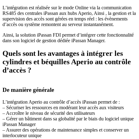
L’intégration est réalisée sur le mode Online via la communication
RS485 des centrales iPassan aux hubs Aperio, Ainsi , la gestion et la
supervision des accès sont gérées en temps réel : les évènements
d’accès ou système remontent au serveur instantanément.
Ainsi, la solution iPassan FDI permet d’intégrer cette fonctionnalité
dans son logiciel de gestion dédiée iPassan Manager.
Quels sont les
avantages
à intégrer les
cylindres et béquilles Aperio au contrôle
d’accès ?
De manière générale
L’intégration Aperio au contrôle d’accès iPassan permet de :
– Sécuriser les ressources en modérant leur accès aux visiteurs
– Accroître le niveau de sécurité des utilisateurs
– Gérer un bâtiment dans sa globalité par le biais du logiciel unique
iPassan Manager
– Assurer des opérations de maintenance simples et conserver un
interlocuteur unique