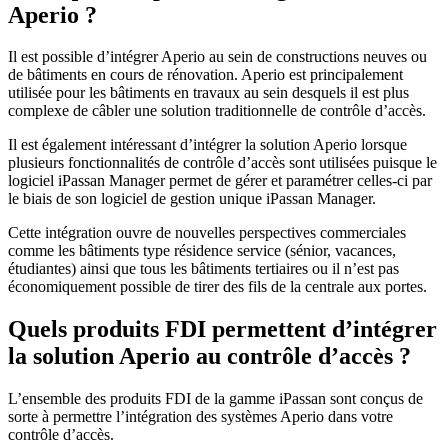
Aperio ?
Il est possible d’intégrer Aperio au sein de constructions neuves ou
de bâtiments en cours de rénovation. Aperio est principalement
utilisée pour les bâtiments en travaux au sein desquels il est plus
complexe de câbler une solution traditionnelle de contrôle d’accès.
Il est également intéressant d’intégrer la solution Aperio lorsque
plusieurs fonctionnalités de contrôle d’accès sont utilisées puisque le
logiciel iPassan Manager permet de gérer et paramétrer celles-ci par
le biais de son logiciel de gestion unique iPassan Manager.
Cette intégration ouvre de nouvelles perspectives commerciales
comme les bâtiments type résidence service (sénior, vacances,
étudiantes) ainsi que tous les bâtiments tertiaires ou il n’est pas
économiquement possible de tirer des fils de la centrale aux portes.
Quels produits FDI permettent d’intégrer
la solution Aperio au contrôle d’accès ?
L’ensemble des produits FDI de la gamme iPassan sont conçus de
sorte à permettre l’intégration des systèmes Aperio dans votre
contrôle d’accès.