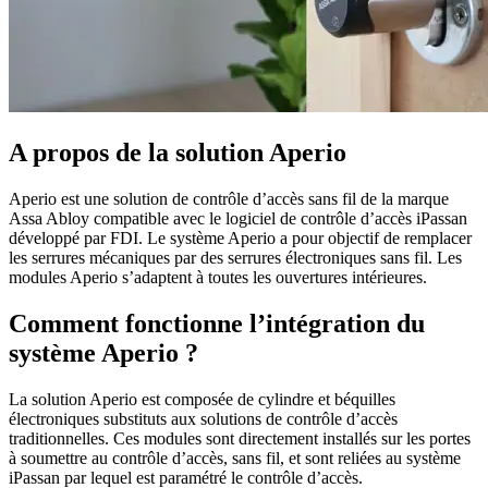
A propos de la solution
Aperio
Aperio est une solution de contrôle d’accès sans fil de la marque
Assa Abloy compatible avec le logiciel de contrôle d’accès iPassan
développé par FDI. Le système Aperio a pour objectif de remplacer
les serrures mécaniques par des serrures électroniques sans fil. Les
modules Aperio s’adaptent à toutes les ouvertures intérieures.
Comment fonctionne l’intégration du
système
Aperio
?
La solution Aperio est composée de cylindre et béquilles
électroniques substituts aux solutions de contrôle d’accès
traditionnelles. Ces modules sont directement installés sur les portes
à soumettre au contrôle d’accès, sans fil, et sont reliées au système
iPassan par lequel est paramétré le contrôle d’accès.