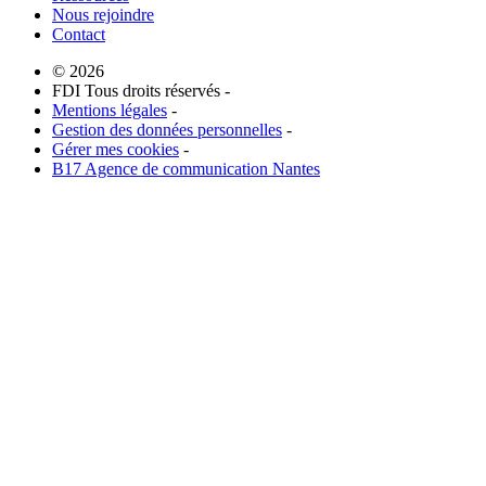
Nous rejoindre
Contact
© 2026
FDI Tous droits réservés -
Mentions légales
-
Gestion des données personnelles
-
Gérer mes cookies
-
B17 Agence de communication Nantes