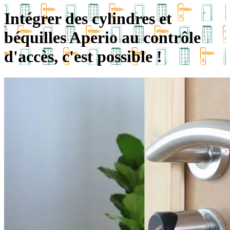
Intégrer des cylindres et
béquilles Aperio au contrôle
d'accès, c'est possible !