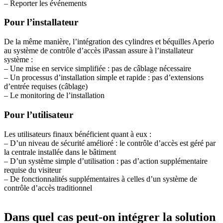
– Reporter les événements
Pour l’installateur
De la même manière, l’intégration des cylindres et béquilles Aperio
au système de contrôle d’accès iPassan assure à l’installateur
système :
– Une mise en service simplifiée : pas de câblage nécessaire
– Un processus d’installation simple et rapide : pas d’extensions
d’entrée requises (câblage)
– Le monitoring de l’installation
Pour l’utilisateur
Les utilisateurs finaux bénéficient quant à eux :
– D’un niveau de sécurité amélioré : le contrôle d’accès est géré par
la centrale installée dans le bâtiment
– D’un système simple d’utilisation : pas d’action supplémentaire
requise du visiteur
– De fonctionnalités supplémentaires à celles d’un système de
contrôle d’accès traditionnel
Dans quel cas peut-on intégrer la solution