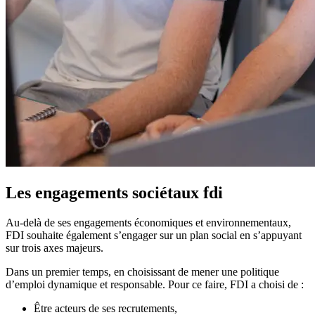
Les engagements
sociétaux
fdi
Au-delà de ses engagements économiques et environnementaux,
FDI souhaite également s’engager sur un plan social en s’appuyant
sur trois axes majeurs.
Dans un premier temps, en choisissant de mener une politique
d’emploi dynamique et responsable. Pour ce faire, FDI a choisi de :
Être acteurs de ses recrutements,