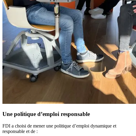
Une politique d’emploi responsable
FDI a choisi de mener une politique d’emploi dynamique et
responsable et de :