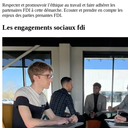
Respecter et promouvoir l’éthique au travail et faire adhérer les
partenaires FDI à cette démarche. Ecouter et prendre en compte les
enjeux des parties prenantes FDI.
Les engagements
sociaux
fdi