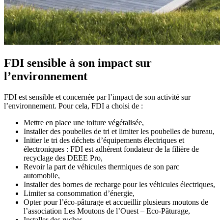
FDI sensible à
son impact sur
l’environnement
FDI est sensible et concernée par l’impact de son activité sur
l’environnement. Pour cela, FDI a choisi de :
Mettre en place une toiture végétalisée,
Installer des poubelles de tri et limiter les poubelles de bureau,
Initier le tri des déchets d’équipements électriques et
électroniques : FDI est adhérent fondateur de la filière de
recyclage des DEEE Pro,
Revoir la part de véhicules thermiques de son parc
automobile,
Installer des bornes de recharge pour les véhicules électriques,
Limiter sa consommation d’énergie,
Opter pour l’éco-pâturage et accueillir plusieurs moutons de
l’association Les Moutons de l’Ouest – Eco-Pâturage,
Installer des ruches.