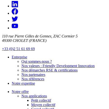
110 rue Pierre Gilles de Gennes, ZAC Cormier 5
49300 CHOLET (FRANCE)
+33 (0)2 51 61 69 69
Entreprise
Qui sommes-nous ?
Nos valeurs : Friendly Development Innovation
Nos démarches RSE & certifications
Nos partenaires
Nos références
Notre expertise
Notre offre
Nos applications
Petit collectif
Moyen collectif