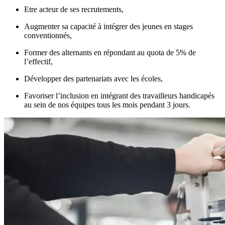
Etre acteur de ses recrutements,
Augmenter sa capacité à intégrer des jeunes en stages
conventionnés,
Former des alternants en répondant au quota de 5% de
l’effectif,
Développer des partenariats avec les écoles,
Favoriser l’inclusion en intégrant des travailleurs handicapés
au sein de nos équipes tous les mois pendant 3 jours.