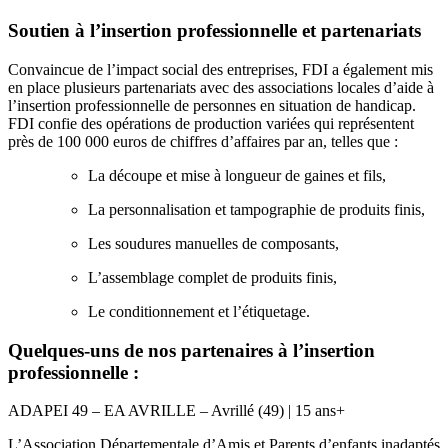
Soutien à l’insertion professionnelle et partenariats
Convaincue de l’impact social des entreprises, FDI a également mis
en place plusieurs partenariats avec des associations locales d’aide à
l’insertion professionnelle de personnes en situation de handicap.
FDI confie des opérations de production variées qui représentent
près de 100 000 euros de chiffres d’affaires par an, telles que :
La découpe et mise à longueur de gaines et fils,
La personnalisation et tampographie de produits finis,
Les soudures manuelles de composants,
L’assemblage complet de produits finis,
Le conditionnement et l’étiquetage.
Quelques-uns de nos partenaires à l’insertion
professionnelle :
ADAPEI 49 – EA AVRILLE – Avrillé (49) | 15 ans+
L’Association Départementale d’Amis et Parents d’enfants inadaptés