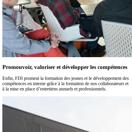
Promouvoir, valoriser et développer les compétences
Enfin, FDI promeut la formation des jeunes et le développement des
compétences en interne grâce à la formation de nos collaborateurs et
à la mise en place d’entretiens annuels et professionnels.