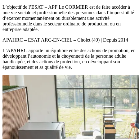
L’objectif de l’ESAT – APF Le CORMIER est de faire accéder à
une vie sociale et professionnelle des personnes dans l’impossibilité
d’exercer momentanément ou durablement une activité
professionnelle dans le secteur ordinaire de production ou en
entreprise adaptée.
APAHRC – ESAT ARC-EN-CIEL – Cholet (49) | Depuis 2014
L’APAHRC apporte un équilibre entre des actions de promotion, en
développant l’autonomie et la citoyenneté de la personne adulte
handicapée, et des actions de protection, en développant son
épanouissement et sa qualité de vie.