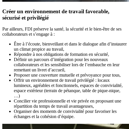
Créer un environnement de travail favorable,
sécurisé et privilégié
Par ailleurs, FDI préserve la santé, la sécurité et le bien-être de ses
collaborateurs et s’engage à :
Être à l’écoute, bienveillant et dans le dialogue afin d’instaurer
un climat propice au travail,
Répondre à nos obligations de formation en sécurité,
Définir un parcours d’intégration pour les nouveaux
collaborateurs et les sensibiliser lors de l’embauche en leur
remettant un livret d’accueil,
Proposer une couverture mutuelle et prévoyance pour tous,
Offrir un environnement de travail privilégié : locaux
lumineux, agréables et fonctionnels, espaces de convivialité,
espace extérieur (terrain de pétanque, table de pique-nique,
…)
Concilier vie professionnelle et vie privée en proposant une
répartition du temps de travail avantageuses,
Organiser des moments de convivialité pour favoriser les
échanges et la cohésion d’équipe.