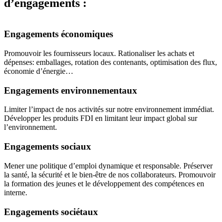
d’engagements
:
Engagements économiques
Promouvoir les fournisseurs locaux. Rationaliser les achats et
dépenses: emballages, rotation des contenants, optimisation des flux,
économie d’énergie…
Engagements environnementaux
Limiter l’impact de nos activités sur notre environnement immédiat.
Développer les produits FDI en limitant leur impact global sur
l’environnement.
Engagements sociaux
Mener une politique d’emploi dynamique et responsable. Préserver
la santé, la sécurité et le bien-être de nos collaborateurs. Promouvoir
la formation des jeunes et le développement des compétences en
interne.
Engagements sociétaux