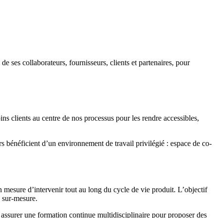
 ses collaborateurs, fournisseurs, clients et partenaires, pour
oins clients au centre de nos processus pour les rendre accessibles,
rs bénéficient d’un environnement de travail privilégié : espace de co-
 mesure d’intervenir tout au long du cycle de vie produit. L’objectif
u sur-mesure.
 assurer une formation continue multidisciplinaire pour proposer des