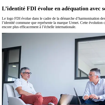
L’identité FDI évolue
en adéquation avec 
Le logo FDI évolue dans le cadre de la démarche d’harmonisation des 
l’identité commune que représente la marque Urmet. Cette évolution c
encore plus efficacement à l’échelle internationale.