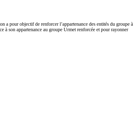
 a pour objectif de renforcer l’appartenance des entités du groupe à
râce à son appartenance au groupe Urmet renforcée et pour rayonner