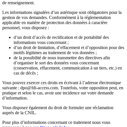
de renseignement.
Les informations signalées d’un astérisque sont obligatoires pour la
gestion de vos demandes. Conformément à la réglementation
applicable en matière de protection des données à caractère
personnel, vous disposez :
d’un droit d’accès de rectification et de portabilité des
informations vous concernant ;
d’un droit de limitation, d’effacement et d’opposition pour des
motifs légitimes au traitement de vos données ;
de la possibilité de nous transmettre des directives afin
d’organiser le sort des données vous concernant
(conservation, effacement, communication à un tiers, etc.) en
cas de décès ;
Vous pouvez exercer ces droits en écrivant à l’adresse électronique
suivante : dpo@fdi-access.com. Toutefois, votre opposition peut, en
pratique et selon le cas, avoir une incidence sur votre demande
d’information.
Vous disposez également du droit de formuler une réclamation
auprès de la CNIL.
Pour plus d’informations concernant ce traitement nous vous