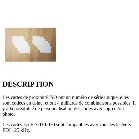
DESCRIPTION
Les cartes de proximité ISO ont un numéro de série unique, elles
sont codées en usine, et ont 4 milliards de combinaisons possibles. Il
y a la possibilité de personnalisation des cartes avec logo et/ou
photo.
Les cartes Iso FD-010-070 sont compatibles avec tous les lecteurs
FDI 125 kHz.