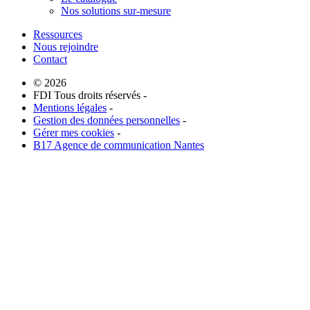
Nos solutions sur-mesure
Ressources
Nous rejoindre
Contact
© 2026
FDI Tous droits réservés -
Mentions légales
-
Gestion des données personnelles
-
Gérer mes cookies
-
B17 Agence de communication Nantes