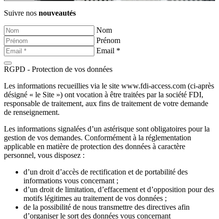
Suivre nos
nouveautés
Nom
Prénom
Email *
RGPD - Protection de vos données
Les informations recueillies via le site www.fdi-access.com (ci-après
désigné « le Site ») ont vocation à être traitées par la société FDI,
responsable de traitement, aux fins de traitement de votre demande
de renseignement.
Les informations signalées d’un astérisque sont obligatoires pour la
gestion de vos demandes. Conformément à la réglementation
applicable en matière de protection des données à caractère
personnel, vous disposez :
d’un droit d’accès de rectification et de portabilité des
informations vous concernant ;
d’un droit de limitation, d’effacement et d’opposition pour des
motifs légitimes au traitement de vos données ;
de la possibilité de nous transmettre des directives afin
d’organiser le sort des données vous concernant