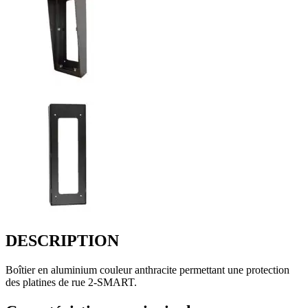
DESCRIPTION
Boîtier en aluminium couleur anthracite permettant une protection
des platines de rue 2-SMART.