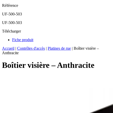
Référence
UF-500-503
UF-500-503
Télécharger
Fiche produit
Accueil
|
Contrôles d'accès
|
Platines de rue
|
Boîtier visière –
Anthracite
Boîtier visière – Anthracite