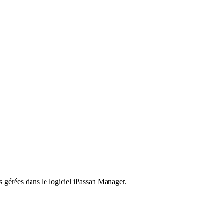
es gérées dans le logiciel iPassan Manager.