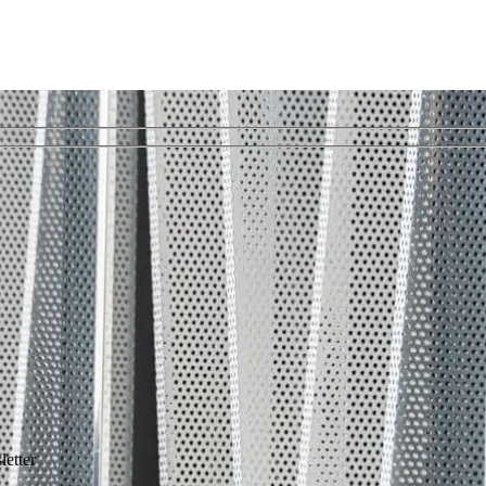
letter