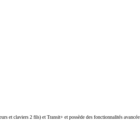
urs et claviers 2 fils) et Transit+ et possède des fonctionnalités avancé