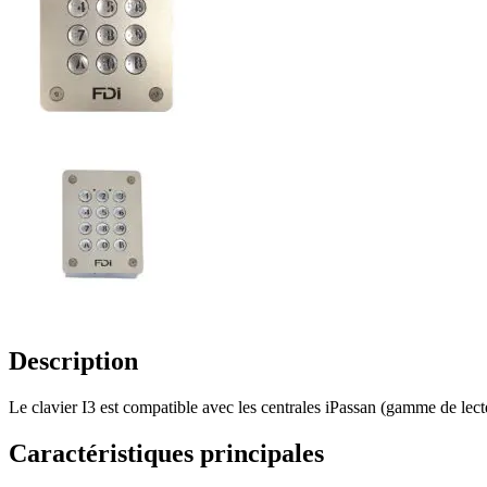
Description
Le clavier I3 est compatible avec les centrales iPassan (gamme de lecte
Caractéristiques principales