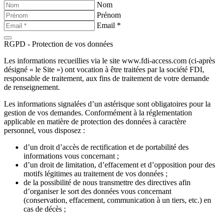
Nom
Prénom
Email *
RGPD - Protection de vos données
Les informations recueillies via le site www.fdi-access.com (ci-après
désigné « le Site ») ont vocation à être traitées par la société FDI,
responsable de traitement, aux fins de traitement de votre demande
de renseignement.
Les informations signalées d’un astérisque sont obligatoires pour la
gestion de vos demandes. Conformément à la réglementation
applicable en matière de protection des données à caractère
personnel, vous disposez :
d’un droit d’accès de rectification et de portabilité des
informations vous concernant ;
d’un droit de limitation, d’effacement et d’opposition pour des
motifs légitimes au traitement de vos données ;
de la possibilité de nous transmettre des directives afin
d’organiser le sort des données vous concernant
(conservation, effacement, communication à un tiers, etc.) en
cas de décès ;