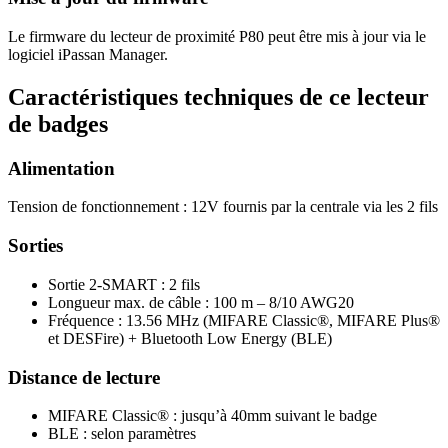
Le firmware du lecteur de proximité P80 peut être mis à jour via le
logiciel iPassan Manager.
Caractéristiques techniques de ce lecteur
de badges
Alimentation
Tension de fonctionnement : 12V fournis par la centrale via les 2 fils
Sorties
Sortie 2-SMART : 2 fils
Longueur max. de câble : 100 m – 8/10 AWG20
Fréquence : 13.56 MHz (MIFARE Classic®, MIFARE Plus®
et DESFire) + Bluetooth Low Energy (BLE)
Distance de lecture
MIFARE Classic® : jusqu’à 40mm suivant le badge
BLE : selon paramètres