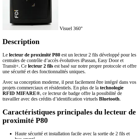
Visuel 360°
Description
Le
lecteur de proximité P80
est un lecteur 2 fils développé pour les
centrales de contrôle d’accès évolutives iPassan, Easy Door et
Transit+. Ce
lecteur 2 fils
est basé sur notre propre protocole et offre
une sécurité et des fonctionnalités uniques.
Avec sa conception moderne, il peut facilement être intégré dans vos
projets commerciaux et résidentiels. En plus de la
technologie
RFID MIFARE®
, ce lecteur de badge offre la possibilité de
travailler avec des crédits d’identification virtuels
Bluetooth
.
Caractéristiques principales du lecteur de
proximité P80
Haute sécurité et installation facile avec la sortie de 2 fils et