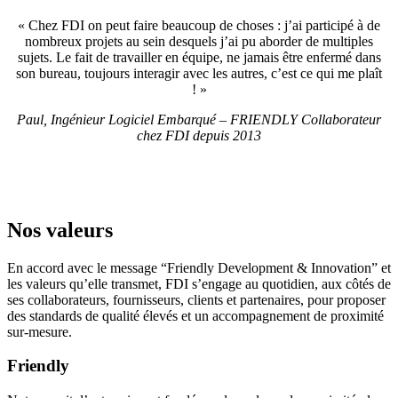
« Chez FDI on peut faire beaucoup de choses : j’ai participé à de
nombreux projets au sein desquels j’ai pu aborder de multiples
sujets. Le fait de travailler en équipe, ne jamais être enfermé dans
son bureau, toujours interagir avec les autres, c’est ce qui me plaît
! »
Paul, Ingénieur Logiciel Embarqué – FRIENDLY Collaborateur
chez FDI depuis 2013
Nos valeurs
En accord avec le message “Friendly Development & Innovation” et
les valeurs qu’elle transmet, FDI s’engage au quotidien, aux côtés de
ses collaborateurs, fournisseurs, clients et partenaires, pour proposer
des standards de qualité élevés et un accompagnement de proximité
sur-mesure.
Friendly