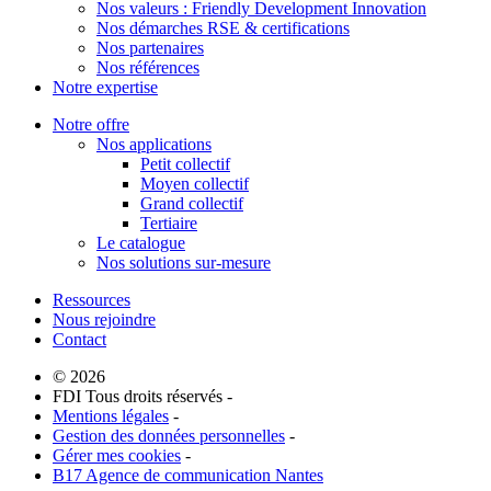
Nos valeurs : Friendly Development Innovation
Nos démarches RSE & certifications
Nos partenaires
Nos références
Notre expertise
Notre offre
Nos applications
Petit collectif
Moyen collectif
Grand collectif
Tertiaire
Le catalogue
Nos solutions sur-mesure
Ressources
Nous rejoindre
Contact
© 2026
FDI Tous droits réservés -
Mentions légales
-
Gestion des données personnelles
-
Gérer mes cookies
-
B17 Agence de communication Nantes