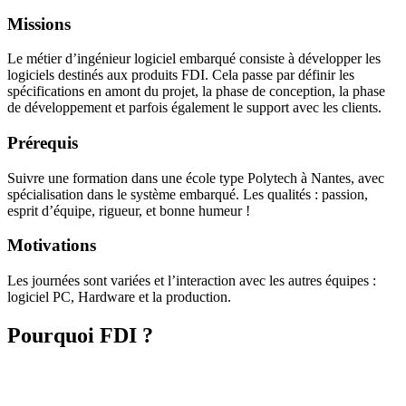
Missions
Le métier d’ingénieur logiciel embarqué consiste à développer les
logiciels destinés aux produits FDI. Cela passe par définir les
spécifications en amont du projet, la phase de conception, la phase
de développement et parfois également le support avec les clients.
Prérequis
Suivre une formation dans une école type Polytech à Nantes, avec
spécialisation dans le système embarqué. Les qualités : passion,
esprit d’équipe, rigueur, et bonne humeur !
Motivations
Les journées sont variées et l’interaction avec les autres équipes :
logiciel PC, Hardware et la production.
Pourquoi
FDI
?