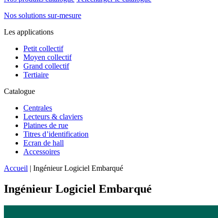
Nos solutions sur-mesure
Les applications
Petit collectif
Moyen collectif
Grand collectif
Tertiaire
Catalogue
Centrales
Lecteurs & claviers
Platines de rue
Titres d’identification
Ecran de hall
Accessoires
Accueil
|
Ingénieur Logiciel Embarqué
Ingénieur Logiciel Embarqué