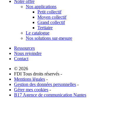
Notre offre
Nos applications
Petit collectif
Moyen collectif
Grand collectif
Tertiaire
Le catalogue
Nos solutions sur-mesure
Ressources
Nous rejoindre
Contact
© 2026
FDI Tous droits réservés -
Mentions légales
-
Gestion des données personnelles
-
Gérer mes cookies
-
B17 Agence de communication Nantes