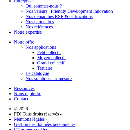
Entreprise
Qui sommes-nous ?
Nos valeurs : Friendly Development Innovation
Nos démarches RSE & certifications
Nos partenaires
Nos références
Notre expertise
Notre offre
Nos applications
Petit collectif
Moyen collectif
Grand collectif
Tertiaire
Le catalogue
Nos solutions sur-mesure
Ressources
Nous rejoindre
Contact
© 2026
FDI Tous droits réservés -
Mentions légales
-
Gestion des données personnelles
-
Gérer mes cookies
-