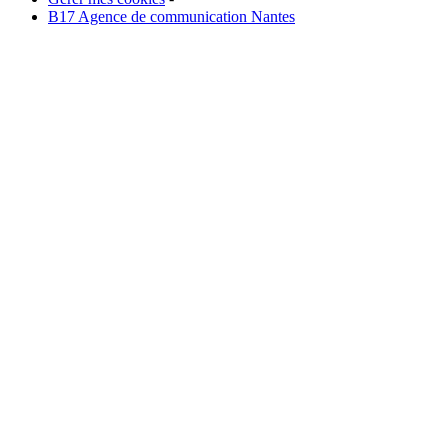
B17 Agence de communication Nantes