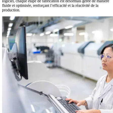
logiciel, chaque étape de fabrication est désormais gérée de manière
fluide et optimisée, renforçant l’efficacité et la réactivité de la
production.