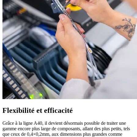
Flexibilité et
efficacité
Grâce à la ligne A40, il devient désormais possible de traiter une
gamme encore plus large de composants, allant des plus petits, tels
que ceux de 0,4×0,2mm, aux dimensions plus grandes comme