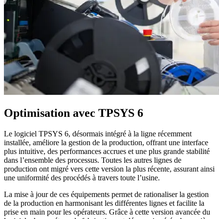
Optimisation
avec TPSYS 6
Le logiciel TPSYS 6, désormais intégré à la ligne récemment
installée, améliore la gestion de la production, offrant une interface
plus intuitive, des performances accrues et une plus grande stabilité
dans l’ensemble des processus. Toutes les autres lignes de
production ont migré vers cette version la plus récente, assurant ainsi
une uniformité des procédés à travers toute l’usine.
La mise à jour de ces équipements permet de rationaliser la gestion
de la production en harmonisant les différentes lignes et facilite la
prise en main pour les opérateurs. Grâce à cette version avancée du