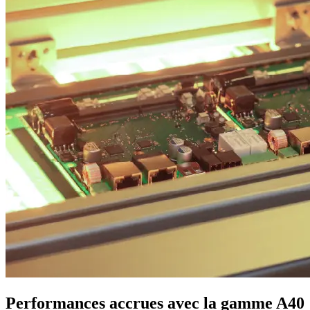
Performances accrues
avec la gamme A40