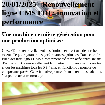
20/01/2025 - Renouvellement
ligne CMS FDI : innovation et
performance
Une machine dernière génération pour
une
production optimisée
Chez FDI, le renouvellement des équipements est une démarche
essentielle pour garantir des performances optimales. Dans ce cadre,
l’une des trois lignes CMS a récemment été remplacée après six ans
d’utilisation. Ce renouvellement fait partie d’un plan visant à mettre
à jour les machines tous les 5 à 7 ans, en fonction du nombre de
composants posés. Cette initiative permet de maintenir des solutions
à la pointe de la technologie.