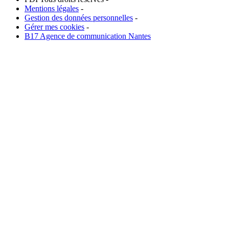
Mentions légales
-
Gestion des données personnelles
-
Gérer mes cookies
-
B17 Agence de communication Nantes