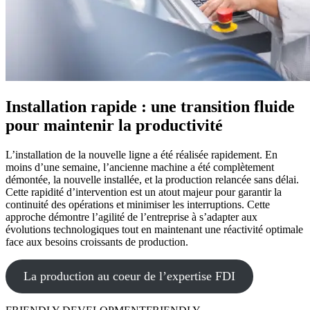
Installation rapide : une transition fluide
pour
maintenir la productivité
L’installation de la nouvelle ligne a été réalisée rapidement. En
moins d’une semaine, l’ancienne machine a été complètement
démontée, la nouvelle installée, et la production relancée sans délai.
Cette rapidité d’intervention est un atout majeur pour garantir la
continuité des opérations et minimiser les interruptions. Cette
approche démontre l’agilité de l’entreprise à s’adapter aux
évolutions technologiques tout en maintenant une réactivité optimale
face aux besoins croissants de production.
La production au coeur de l’expertise FDI