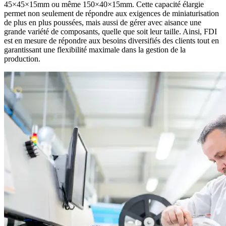
45×45×15mm ou même 150×40×15mm. Cette capacité élargie
permet non seulement de répondre aux exigences de miniaturisation
de plus en plus poussées, mais aussi de gérer avec aisance une
grande variété de composants, quelle que soit leur taille. Ainsi, FDI
est en mesure de répondre aux besoins diversifiés des clients tout en
garantissant une flexibilité maximale dans la gestion de la
production.