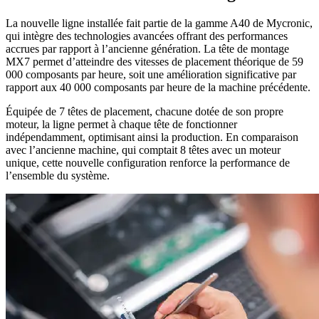
La nouvelle ligne installée fait partie de la gamme A40 de Mycronic,
qui intègre des technologies avancées offrant des performances
accrues par rapport à l’ancienne génération. La tête de montage
MX7 permet d’atteindre des vitesses de placement théorique de 59
000 composants par heure, soit une amélioration significative par
rapport aux 40 000 composants par heure de la machine précédente.
Équipée de 7 têtes de placement, chacune dotée de son propre
moteur, la ligne permet à chaque tête de fonctionner
indépendamment, optimisant ainsi la production. En comparaison
avec l’ancienne machine, qui comptait 8 têtes avec un moteur
unique, cette nouvelle configuration renforce la performance de
l’ensemble du système.