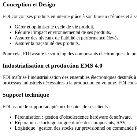
Conception et Design
FDI conçoit ses produits en interne grâce à son bureau d’études et à sa
Gérer et optimiser le cycle de vie produit,
Réduire l’impact environnemental de ses produits,
Assurer des niveaux de fiabilité et performance élevés,
Assurer la traçabilité des produits.
Pour cela, FDI assure le sourcing des composants électroniques, le prot
Industrialisation et production EMS 4.0
FDI maîtrise l’industrialisation des ensembles électroniques destinés 
processus industriels nécessaires à la production en volume. FDI cons
Support technique
FDI assure le support adapté aux besoins de ses clients :
Pérennisation : gestion d’obsolescence hardware & software,
Réparation : stockage longue durée des composants, SAV,
Logistique : gestion des stocks sur prévisionnel ou commande 