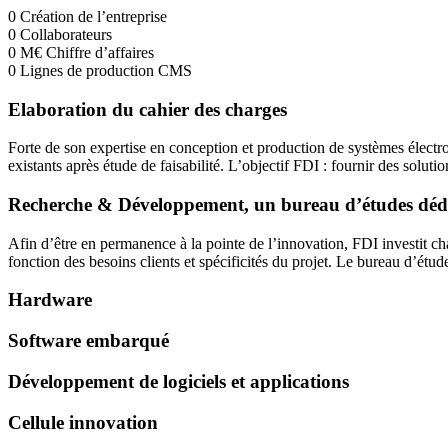
0
Création de l’entreprise
0
Collaborateurs
0
M€
Chiffre d’affaires
0
Lignes de production CMS
Elaboration du cahier des charges
Forte de son expertise en conception et production de systèmes électr
existants après étude de faisabilité. L’objectif FDI : fournir des solut
Recherche & Développement, un bureau d’études déd
Afin d’être en permanence à la pointe de l’innovation, FDI investit 
fonction des besoins clients et spécificités du projet. Le bureau d’étu
Hardware
Software embarqué
Développement de logiciels et applications
Cellule innovation