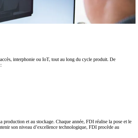
accès, interphonie ou IoT, tout au long du cycle produit. De
:
a production et au stockage. Chaque année, FDI réalise la pose et le
ntenir son niveau d’excellence technologique, FDI procède au