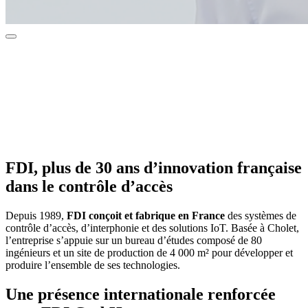
FDI, plus de 30 ans d’
innovation française
dans le contrôle d’accès
Depuis 1989,
FDI conçoit et fabrique en France
des systèmes de
contrôle d’accès, d’interphonie et des solutions IoT. Basée à Cholet,
l’entreprise s’appuie sur un bureau d’études composé de 80
ingénieurs et un site de production de 4 000 m² pour développer et
produire l’ensemble de ses technologies.
Une présence
internationale
renforcée