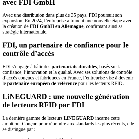
avec FDI GmbH
Avec une distribution dans plus de 35 pays, FDI poursuit son
expansion. En 2024, l’entreprise a franchi une nouvelle étape avec
la création de
FDI GmbH en Allemagne
, confirmant ainsi sa
stratégie internationale.
FDI, un
partenaire de confiance
pour le
contrôle d’accès
FDI s’engage à bâtir des
partenariats durables
, basés sur la
confiance, l’innovation et la qualité. Avec ses solutions de contrôle
d’accès conçues et fabriquées en France, l’entreprise vise à devenir
le
partenaire européen de référence
pour les lecteurs RFID.
LiNEGUARD
: une nouvelle génération
de lecteurs RFID par FDI
La dernière gamme de lecteurs
LiNEGUARD
incarne cette
ambition. Conçue pour répondre aux standards les plus récents, elle
se distingue par :