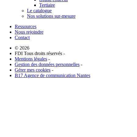
Tertiaire
Le catalogue
Nos solutions sur-mesure
Ressources
Nous rejoindre
Contact
© 2026
FDI Tous droits réservés -
Mentions légales
-
Gestion des données personnelles
-
Gérer mes cookies
-
B17 Agence de communication Nantes