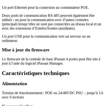
Un port Ethernet pour la connexion au commutateur POE.
Deux ports de communication RS-485 peuvent également être
utilisés : un pour la communication avec d’autres centrales
(principal) lorsqu’elles ne sont pas connectées au réseau local et un
avec des extensions d’Entrées/Sorties (auxiliaire).
Un port USB pour la communication vers un serveur ou un
ordinateur.
Mise à jour du firmware
Le firmware de la centrale de base iPassan 4 portes peut être mis à
jour à l’aide du logiciel iPassan Manager.
Caractéristiques techniques
Alimentation
Tension de fonctionnement : POE ou 24/48VDC PSU – jusqu’à 1A
avec 6 lecteurs