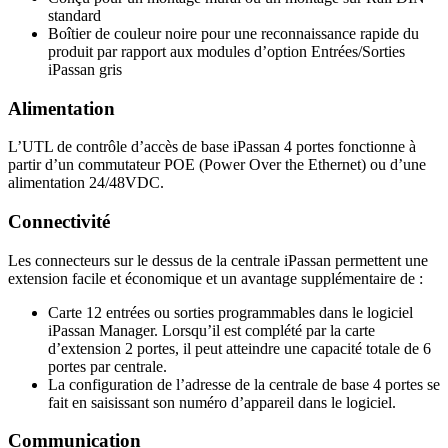
standard
Boîtier de couleur noire pour une reconnaissance rapide du
produit par rapport aux modules d’option Entrées/Sorties
iPassan gris
Alimentation
L’UTL de contrôle d’accès de base iPassan 4 portes fonctionne à
partir d’un commutateur POE (Power Over the Ethernet) ou d’une
alimentation 24/48VDC.
Connectivité
Les connecteurs sur le dessus de la centrale iPassan permettent une
extension facile et économique et un avantage supplémentaire de :
Carte 12 entrées ou sorties programmables dans le logiciel
iPassan Manager. Lorsqu’il est complété par la carte
d’extension 2 portes, il peut atteindre une capacité totale de 6
portes par centrale.
La configuration de l’adresse de la centrale de base 4 portes se
fait en saisissant son numéro d’appareil dans le logiciel.
Communication