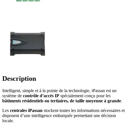
Description
Intelligent, simple et à la pointe de la technologie, iPassan est un
système de
contrôle d’accès IP
spécialement conçu pour les
bâtiments résidentiels ou tertiaires, de taille moyenne à grande
.
Les
centrales iPassan
stockent toutes les informations nécessaires et
disposent d’une intelligence embarquée permettant une décision
locale.