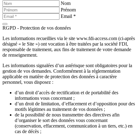
Nom
Prénom
Email *
RGPD - Protection de vos données
Les informations recueillies via le site www.fdi-access.com (ci-après
désigné « le Site ») ont vocation à être traitées par la société FDI,
responsable de traitement, aux fins de traitement de votre demande
de renseignement.
Les informations signalées d’un astérisque sont obligatoires pour la
gestion de vos demandes. Conformément à la réglementation
applicable en matière de protection des données à caractère
personnel, vous disposez :
d’un droit d’accès de rectification et de portabilité des
informations vous concernant ;
d’un droit de limitation, d’effacement et d’opposition pour des
motifs légitimes au traitement de vos données ;
de la possibilité de nous transmettre des directives afin
d’organiser le sort des données vous concernant
(conservation, effacement, communication à un tiers, etc.) en
cas de décès ;