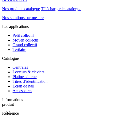
Nos produits catalogue
Télécharger le catalogue
Nos solutions sur-mesure
Les applications
Petit collectif
Moyen collectif
Grand collectif
Tertiaire
Catalogue
Centrales
Lecteurs & claviers
Platines de rue
Titres d’identification
Ecran de hall
Accessoires
Informations
produit
Référence