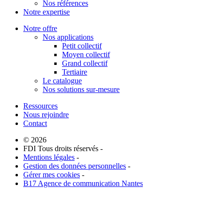
Nos références
Notre expertise
Notre offre
Nos applications
Petit collectif
Moyen collectif
Grand collectif
Tertiaire
Le catalogue
Nos solutions sur-mesure
Ressources
Nous rejoindre
Contact
© 2026
FDI Tous droits réservés -
Mentions légales
-
Gestion des données personnelles
-
Gérer mes cookies
-
B17 Agence de communication Nantes