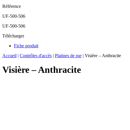
Référence
UF-500-506
UF-500-506
Télécharger
Fiche produit
Accueil
|
Contrôles d'accès
|
Platines de rue
|
Visière – Anthracite
Visière – Anthracite