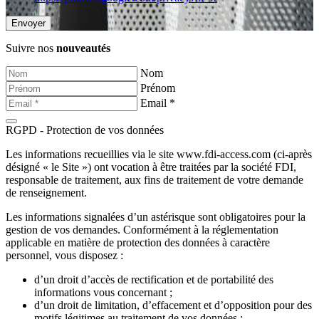
Suivre nos
nouveautés
Nom
Prénom
Email *
RGPD - Protection de vos données
Les informations recueillies via le site www.fdi-access.com (ci-après
désigné « le Site ») ont vocation à être traitées par la société FDI,
responsable de traitement, aux fins de traitement de votre demande
de renseignement.
Les informations signalées d’un astérisque sont obligatoires pour la
gestion de vos demandes. Conformément à la réglementation
applicable en matière de protection des données à caractère
personnel, vous disposez :
d’un droit d’accès de rectification et de portabilité des
informations vous concernant ;
d’un droit de limitation, d’effacement et d’opposition pour des
motifs légitimes au traitement de vos données ;