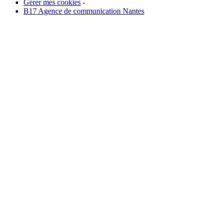
Gérer mes cookies
-
B17 Agence de communication Nantes