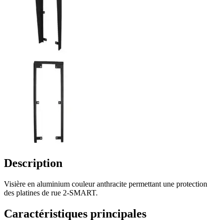
Description
Visière en aluminium couleur anthracite permettant une protection
des platines de rue 2-SMART.
Caractéristiques principales