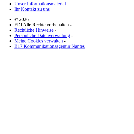
Unser Informationsmaterial
Ihr Kontakt zu uns
© 2026
FDI Alle Rechte vorbehalten -
Rechtliche Hinweise
-
Persönliche Datenverwaltung
-
Meine Cookies verwalten
-
B17 Kommunikationsagentur Nantes