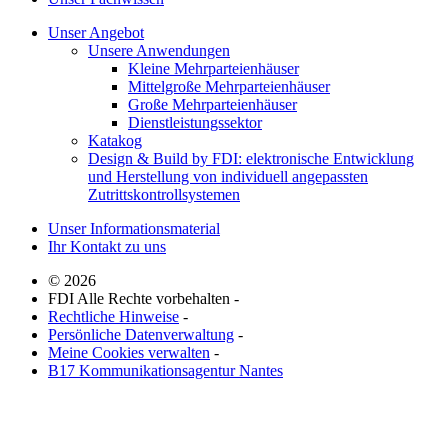
Unser Angebot
Unsere Anwendungen
Kleine Mehrparteienhäuser
Mittelgroße Mehrparteienhäuser
Große Mehrparteienhäuser
Dienstleistungssektor
Katakog
Design & Build by FDI: elektronische Entwicklung
und Herstellung von individuell angepassten
Zutrittskontrollsystemen
Unser Informationsmaterial
Ihr Kontakt zu uns
© 2026
FDI Alle Rechte vorbehalten -
Rechtliche Hinweise
-
Persönliche Datenverwaltung
-
Meine Cookies verwalten
-
B17 Kommunikationsagentur Nantes