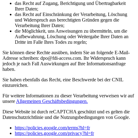
das Recht auf Zugang, Berichtigung und Übertragbarkeit
Ihrer Daten;
das Recht auf Einschränkung der Verarbeitung, Löschung
und Widerspruch aus berechtigten Gründen gegen die
Verarbeitung Ihrer Daten;
die Möglichkeit, uns Anweisungen zu übermitteln, um die
Aufbewahrung, Löschung oder Weitergabe Ihrer Daten an
Dritte im Falle Ihres Todes zu regeln;
Sie können diese Rechte ausüben, indem Sie an folgende E-Mail-
Adresse schreiben: dpo@fdi-access.com. Ihr Widerspruch kann
jedoch je nach Fall Auswirkungen auf Ihre Informationsanfrage
haben.
Sie haben ebenfalls das Recht, eine Beschwerde bei der CNIL
einzureichen.
Für weitere Informationen zu dieser Verarbeitung verweisen wir auf
unsere
Allgemeinen Geschäftsbedingungen.
Diese Website ist durch reCAPTCHA geschützt und es gelten die
Datenschutzrichtlinie und die Nutzungsbedingungen von Google.
https://policies.google.com/terms?hl=fr
https://policies.google.com/privacy?hl=fr