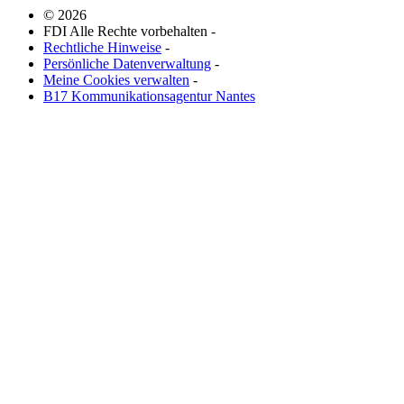
© 2026
FDI Alle Rechte vorbehalten -
Rechtliche Hinweise
-
Persönliche Datenverwaltung
-
Meine Cookies verwalten
-
B17 Kommunikationsagentur Nantes