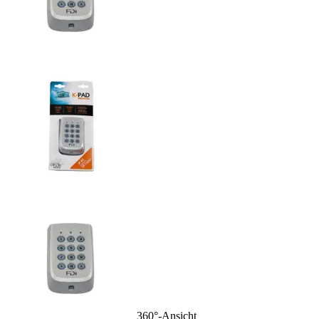
360°-Ansicht