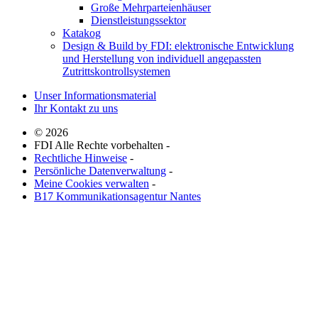
Große Mehrparteienhäuser
Dienstleistungssektor
Katakog
Design & Build by FDI: elektronische Entwicklung
und Herstellung von individuell angepassten
Zutrittskontrollsystemen
Unser Informationsmaterial
Ihr Kontakt zu uns
© 2026
FDI Alle Rechte vorbehalten -
Rechtliche Hinweise
-
Persönliche Datenverwaltung
-
Meine Cookies verwalten
-
B17 Kommunikationsagentur Nantes