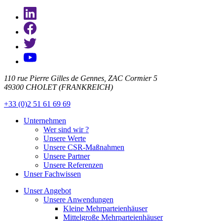
110 rue Pierre Gilles de Gennes, ZAC Cormier 5
49300 CHOLET (FRANKREICH)
+33 (0)2 51 61 69 69
Unternehmen
Wer sind wir ?
Unsere Werte
Unsere CSR-Maßnahmen
Unsere Partner
Unsere Referenzen
Unser Fachwissen
Unser Angebot
Unsere Anwendungen
Kleine Mehrparteienhäuser
Mittelgroße Mehrparteienhäuser