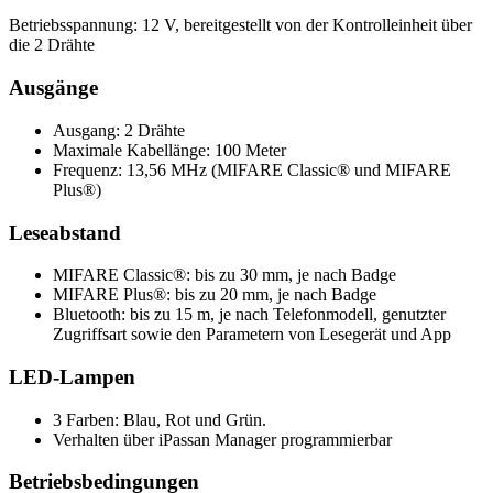
Betriebsspannung: 12 V, bereitgestellt von der Kontrolleinheit über
die 2 Drähte
Ausgänge
Ausgang: 2 Drähte
Maximale Kabellänge: 100 Meter
Frequenz: 13,56 MHz (MIFARE Classic® und MIFARE
Plus®)
Leseabstand
MIFARE Classic®: bis zu 30 mm, je nach Badge
MIFARE Plus®: bis zu 20 mm, je nach Badge
Bluetooth: bis zu 15 m, je nach Telefonmodell, genutzter
Zugriffsart sowie den Parametern von Lesegerät und App
LED-Lampen
3 Farben: Blau, Rot und Grün.
Verhalten über iPassan Manager programmierbar
Betriebsbedingungen