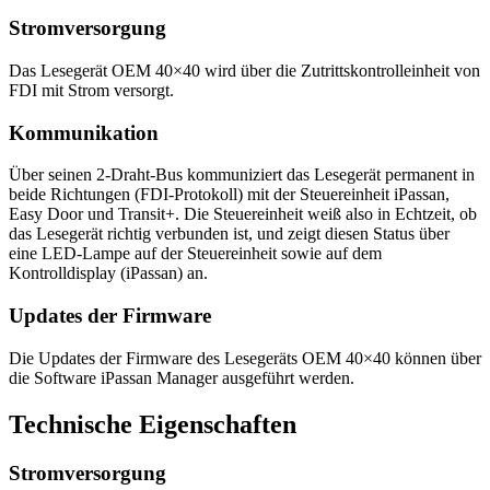
Stromversorgung
Das Lesegerät OEM 40×40 wird über die Zutrittskontrolleinheit von
FDI mit Strom versorgt.
Kommunikation
Über seinen 2-Draht-Bus kommuniziert das Lesegerät permanent in
beide Richtungen (FDI-Protokoll) mit der Steuereinheit iPassan,
Easy Door und Transit+. Die Steuereinheit weiß also in Echtzeit, ob
das Lesegerät richtig verbunden ist, und zeigt diesen Status über
eine LED-Lampe auf der Steuereinheit sowie auf dem
Kontrolldisplay (iPassan) an.
Updates der Firmware
Die Updates der Firmware des Lesegeräts OEM 40×40 können über
die Software iPassan Manager ausgeführt werden.
Technische Eigenschaften
Stromversorgung