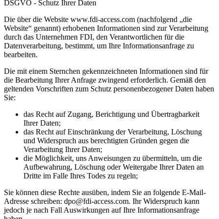
DSGVO - Schutz Ihrer Daten
Die über die Website www.fdi-access.com (nachfolgend „die
Website“ genannt) erhobenen Informationen sind zur Verarbeitung
durch das Unternehmen FDI, den Verantwortlichen für die
Datenverarbeitung, bestimmt, um Ihre Informationsanfrage zu
bearbeiten.
Die mit einem Sternchen gekennzeichneten Informationen sind für
die Bearbeitung Ihrer Anfrage zwingend erforderlich. Gemäß den
geltenden Vorschriften zum Schutz personenbezogener Daten haben
Sie:
das Recht auf Zugang, Berichtigung und Übertragbarkeit
Ihrer Daten;
das Recht auf Einschränkung der Verarbeitung, Löschung
und Widerspruch aus berechtigten Gründen gegen die
Verarbeitung Ihrer Daten;
die Möglichkeit, uns Anweisungen zu übermitteln, um die
Aufbewahrung, Löschung oder Weitergabe Ihrer Daten an
Dritte im Falle Ihres Todes zu regeln;
Sie können diese Rechte ausüben, indem Sie an folgende E-Mail-
Adresse schreiben: dpo@fdi-access.com. Ihr Widerspruch kann
jedoch je nach Fall Auswirkungen auf Ihre Informationsanfrage
haben.