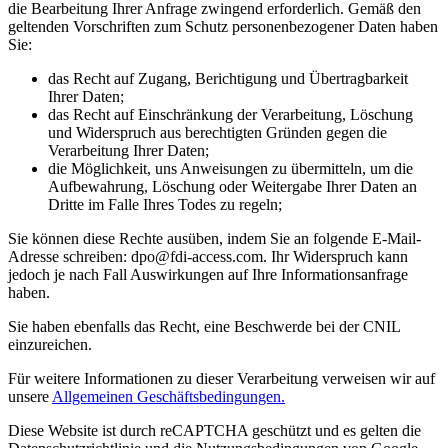
die Bearbeitung Ihrer Anfrage zwingend erforderlich. Gemäß den
geltenden Vorschriften zum Schutz personenbezogener Daten haben
Sie:
das Recht auf Zugang, Berichtigung und Übertragbarkeit
Ihrer Daten;
das Recht auf Einschränkung der Verarbeitung, Löschung
und Widerspruch aus berechtigten Gründen gegen die
Verarbeitung Ihrer Daten;
die Möglichkeit, uns Anweisungen zu übermitteln, um die
Aufbewahrung, Löschung oder Weitergabe Ihrer Daten an
Dritte im Falle Ihres Todes zu regeln;
Sie können diese Rechte ausüben, indem Sie an folgende E-Mail-
Adresse schreiben: dpo@fdi-access.com. Ihr Widerspruch kann
jedoch je nach Fall Auswirkungen auf Ihre Informationsanfrage
haben.
Sie haben ebenfalls das Recht, eine Beschwerde bei der CNIL
einzureichen.
Für weitere Informationen zu dieser Verarbeitung verweisen wir auf
unsere
Allgemeinen Geschäftsbedingungen.
Diese Website ist durch reCAPTCHA geschützt und es gelten die