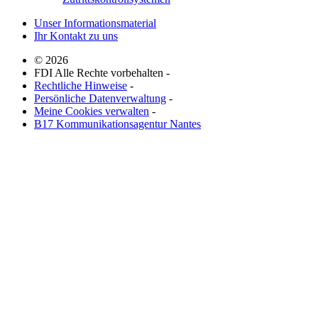
Unser Informationsmaterial
Ihr Kontakt zu uns
© 2026
FDI Alle Rechte vorbehalten -
Rechtliche Hinweise
-
Persönliche Datenverwaltung
-
Meine Cookies verwalten
-
B17 Kommunikationsagentur Nantes