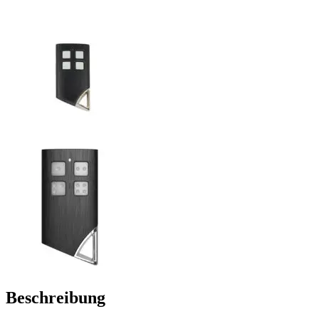
Beschreibung