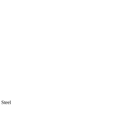
 Steel