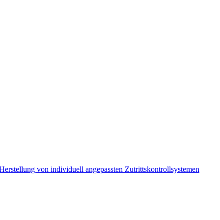
erstellung von individuell angepassten Zutrittskontrollsystemen