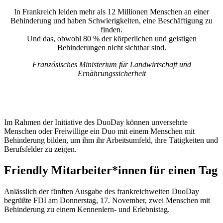
In Frankreich leiden mehr als 12 Millionen Menschen an einer
Behinderung und haben Schwierigkeiten, eine Beschäftigung zu
finden.
Und das, obwohl 80 % der körperlichen und geistigen
Behinderungen nicht sichtbar sind.
Französisches Ministerium für Landwirtschaft und
Ernährungssicherheit
Im Rahmen der Initiative des DuoDay können unversehrte
Menschen oder Freiwillige ein Duo mit einem Menschen mit
Behinderung bilden, um ihm ihr Arbeitsumfeld, ihre Tätigkeiten und
Berufsfelder zu zeigen.
Friendly Mitarbeiter*innen für einen Tag
Anlässlich der fünften Ausgabe des frankreichweiten DuoDay
begrüßte FDI am Donnerstag, 17. November, zwei Menschen mit
Behinderung zu einem Kennenlern- und Erlebnistag.