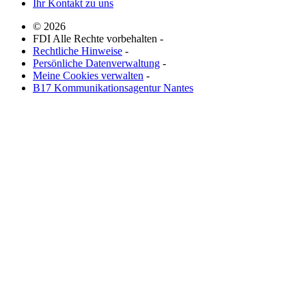
Ihr Kontakt zu uns
© 2026
FDI Alle Rechte vorbehalten -
Rechtliche Hinweise
-
Persönliche Datenverwaltung
-
Meine Cookies verwalten
-
B17 Kommunikationsagentur Nantes