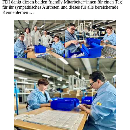
FDI dankt diesen beiden friendly Mitarbeiter*innen für einen Tag
für ihr sympathisches Auftreten und dieses für alle bereichernde
Kennenlernen …