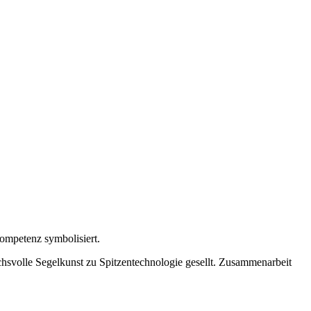
ompetenz symbolisiert.
hsvolle Segelkunst zu Spitzentechnologie gesellt. Zusammenarbeit