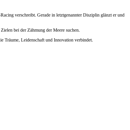
acing verschreibt. Gerade in letztgenannter Disziplin glänzt er und
en Zielen bei der Zähmung der Meere suchen.
die Träume, Leidenschaft und Innovation verbindet.