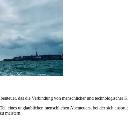
 Abenteuer, das die Verbindung von menschlicher und technologischer K
eil eines unglaublichen menschlichen Abenteuers, bei der sich anspruc
zu meistern.