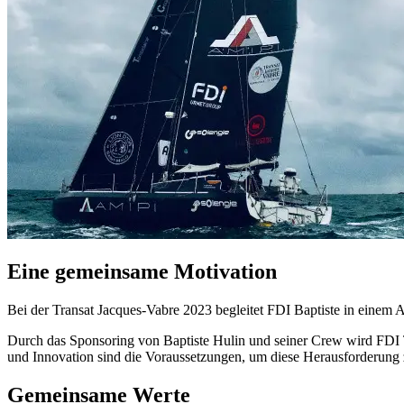
Eine gemeinsame Motivation
Bei der Transat Jacques-Vabre 2023 begleitet FDI Baptiste in einem
Durch das Sponsoring von Baptiste Hulin und seiner Crew wird FDI T
und Innovation sind die Voraussetzungen, um diese Herausforderung 
Gemeinsame Werte