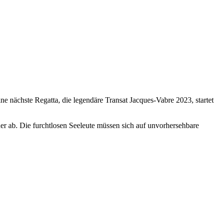
ne nächste Regatta, die legendäre Transat Jacques-Vabre 2023, startet
er ab. Die furchtlosen Seeleute müssen sich auf unvorhersehbare