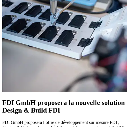
FDI GmbH proposera
la nouvelle solution
Design & Build FDI
FDI GmbH proposera l’offre de développement sur-mesure FDI ;