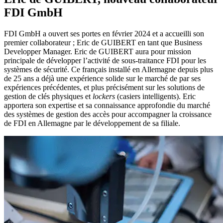
FDI GmbH
FDI GmbH a ouvert ses portes en février 2024 et a accueilli son
premier collaborateur ; Eric de GUIBERT en tant que Business
Developper Manager. Eric de GUIBERT aura pour mission
principale de développer l’activité de sous-traitance FDI pour les
systèmes de sécurité. Ce français installé en Allemagne depuis plus
de 25 ans a déjà une expérience solide sur le marché de par ses
expériences précédentes, et plus précisément sur les solutions de
gestion de clés physiques et
lockers
(casiers intelligents). Eric
apportera son expertise et sa connaissance approfondie du marché
des systèmes de gestion des accès pour accompagner la croissance
de FDI en Allemagne par le développement de sa filiale.