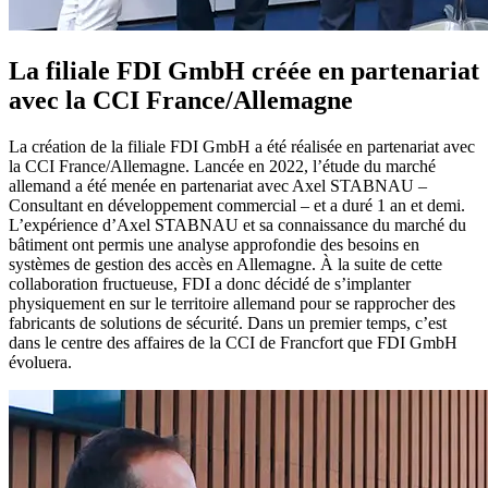
La filiale FDI GmbH créée en
partenariat
avec la CCI France/Allemagne
La création de la filiale FDI GmbH a été réalisée en partenariat avec
la CCI France/Allemagne. Lancée en 2022, l’étude du marché
allemand a été menée en partenariat avec Axel STABNAU –
Consultant en développement commercial – et a duré 1 an et demi.
L’expérience d’Axel STABNAU et sa connaissance du marché du
bâtiment ont permis une analyse approfondie des besoins en
systèmes de gestion des accès en Allemagne. À la suite de cette
collaboration fructueuse, FDI a donc décidé de s’implanter
physiquement en sur le territoire allemand pour se rapprocher des
fabricants de solutions de sécurité. Dans un premier temps, c’est
dans le centre des affaires de la CCI de Francfort que FDI GmbH
évoluera.