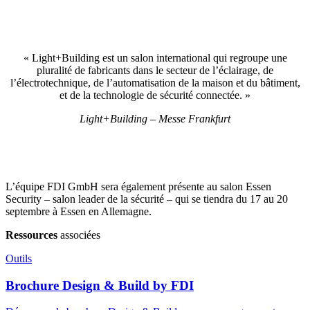
« Light+Building est un salon international qui regroupe une
pluralité de fabricants dans le secteur de l’éclairage, de
l’électrotechnique, de l’automatisation de la maison et du bâtiment,
et de la technologie de sécurité connectée. »
Light+Building – Messe Frankfurt
L’équipe FDI GmbH sera également présente au salon Essen
Security – salon leader de la sécurité – qui se tiendra du 17 au 20
septembre à Essen en Allemagne.
Ressources
associées
Outils
Brochure Design & Build by FDI