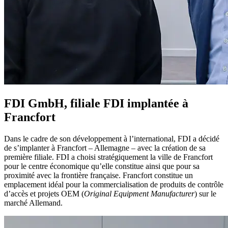
FDI GmbH, filiale FDI
implantée à
Francfort
Dans le cadre de son développement à l’international, FDI a décidé
de s’implanter à Francfort – Allemagne – avec la création de sa
première filiale. FDI a choisi stratégiquement la ville de Francfort
pour le centre économique qu’elle constitue ainsi que pour sa
proximité avec la frontière française. Francfort constitue un
emplacement idéal pour la commercialisation de produits de contrôle
d’accès et projets OEM (
Original Equipment Manufacturer
) sur le
marché Allemand.