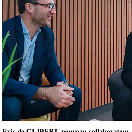
Eric de GUIBERT, nouveau collaborateur