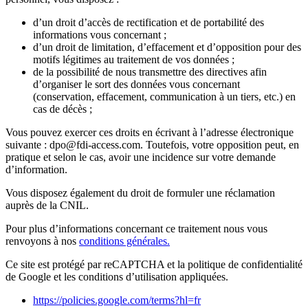
d’un droit d’accès de rectification et de portabilité des
informations vous concernant ;
d’un droit de limitation, d’effacement et d’opposition pour des
motifs légitimes au traitement de vos données ;
de la possibilité de nous transmettre des directives afin
d’organiser le sort des données vous concernant
(conservation, effacement, communication à un tiers, etc.) en
cas de décès ;
Vous pouvez exercer ces droits en écrivant à l’adresse électronique
suivante : dpo@fdi-access.com. Toutefois, votre opposition peut, en
pratique et selon le cas, avoir une incidence sur votre demande
d’information.
Vous disposez également du droit de formuler une réclamation
auprès de la CNIL.
Pour plus d’informations concernant ce traitement nous vous
renvoyons à nos
conditions générales.
Ce site est protégé par reCAPTCHA et la politique de confidentialité
de Google et les conditions d’utilisation appliquées.
https://policies.google.com/terms?hl=fr