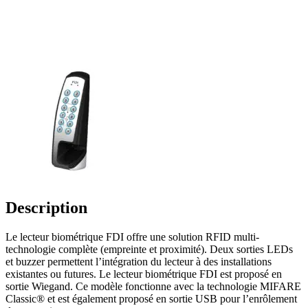
Description
Le lecteur biométrique FDI offre une solution RFID multi-
technologie complète (empreinte et proximité). Deux sorties LEDs
et buzzer permettent l’intégration du lecteur à des installations
existantes ou futures. Le lecteur biométrique FDI est proposé en
sortie Wiegand. Ce modèle fonctionne avec la technologie MIFARE
Classic® et est également proposé en sortie USB pour l’enrôlement