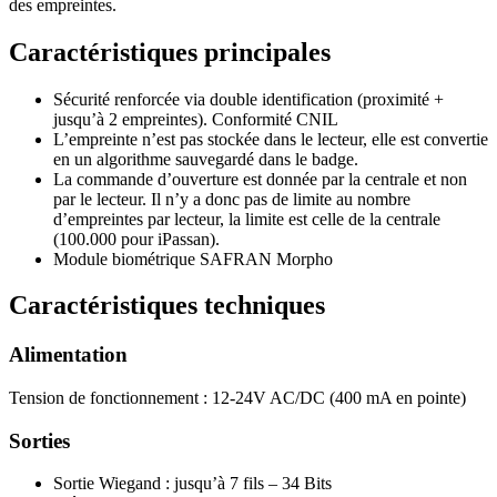
des empreintes.
Caractéristiques principales
Sécurité renforcée via double identification (proximité +
jusqu’à 2 empreintes). Conformité CNIL
L’empreinte n’est pas stockée dans le lecteur, elle est convertie
en un algorithme sauvegardé dans le badge.
La commande d’ouverture est donnée par la centrale et non
par le lecteur. Il n’y a donc pas de limite au nombre
d’empreintes par lecteur, la limite est celle de la centrale
(100.000 pour iPassan).
Module biométrique SAFRAN Morpho
Caractéristiques techniques
Alimentation
Tension de fonctionnement : 12-24V AC/DC (400 mA en pointe)
Sorties
Sortie Wiegand : jusqu’à 7 fils – 34 Bits