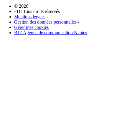
© 2026
FDI Tous droits réservés -
Mentions légales
-
Gestion des données personnelles
-
Gérer mes cookies
-
B17 Agence de communication Nantes