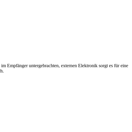
m Empfänger untergebrachten, externen Elektronik sorgt es für eine
ch.