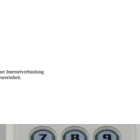
er Internetverbindung
uereinheit.