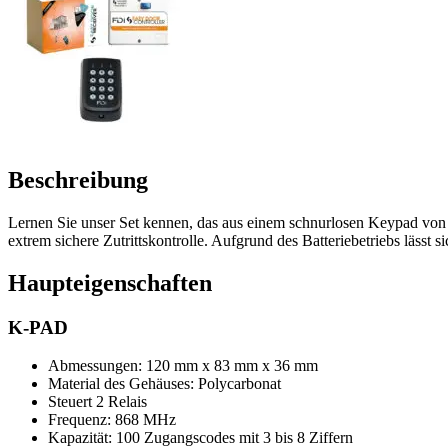
Beschreibung
Lernen Sie unser Set kennen, das aus einem schnurlosen Keypad von
extrem sichere Zutrittskontrolle. Aufgrund des Batteriebetriebs lässt 
Haupteigenschaften
K-PAD
Abmessungen: 120 mm x 83 mm x 36 mm
Material des Gehäuses: Polycarbonat
Steuert 2 Relais
Frequenz: 868 MHz
Kapazität: 100 Zugangscodes mit 3 bis 8 Ziffern